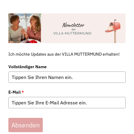
Ich möchte Updates aus der VILLA MUTTERMUND erhalten!
Vollständiger Name
E-Mail
*
Absenden